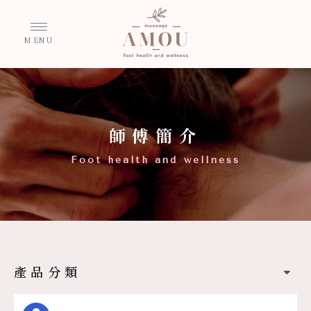
師傅簡介
產品分類