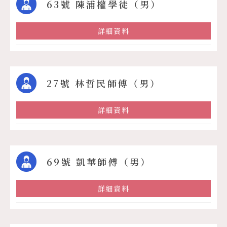
63號 陳浦權學徒（男）
詳細資料
27號 林哲民師傅（男）
詳細資料
69號 凱華師傅（男）
詳細資料