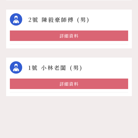
2號 陳毅豪師傅 (男)
詳細資料
1號 小林老闆 (男)
詳細資料