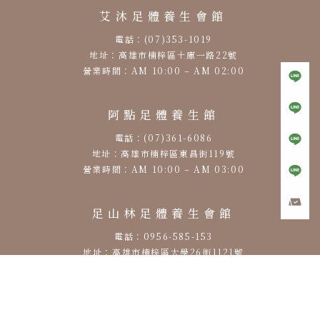
艾沐足體養生會館
電話：(07)353-1019
地址：高雄市楠梓區土庫一路22號
營業時間：AM 10:00 – AM 02:00
阿點足體養生館
電話：(07)361-6086
地址：高雄市楠梓區東昌街119號
營業時間：AM 10:00 – AM 03:00
足山林足體養生會館
電話：0956-585-153
地址：高雄市楠梓區大學26街1121號
營業時間：PM 12:00 – AM 00:00
筋鬆快足體養生會館