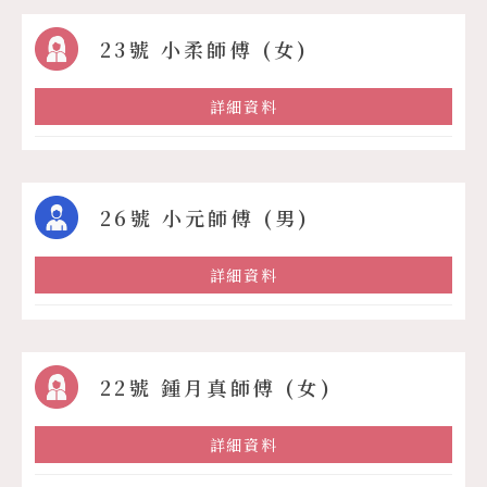
23號 小柔師傅 (女)
詳細資料
26號 小元師傅 (男)
詳細資料
22號 鍾月真師傅 (女)
詳細資料