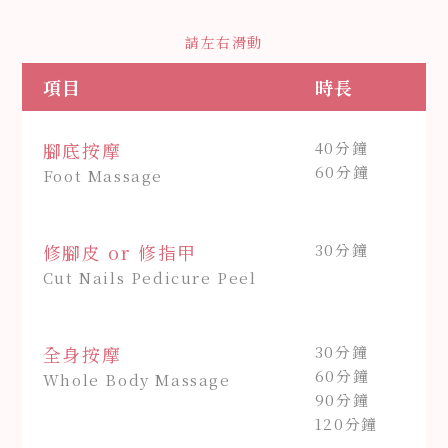
請左右滑動
項目
時長
腳底按摩
40分鐘
60分鐘
Foot Massage
修腳皮 or 修指甲
30分鐘
Cut Nails Pedicure Peel
全身按摩
30分鐘
60分鐘
Whole Body Massage
90分鐘
120分鐘