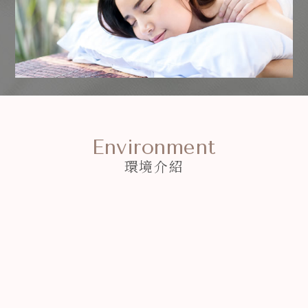
Environment
環境介紹