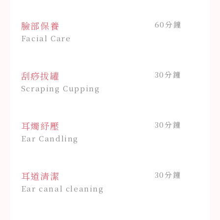
臉部保養
60分鐘
Facial Care
刮痧拔罐
30分鐘
Scraping Cupping
耳燭紓壓
30分鐘
Ear Candling
耳道清潔
30分鐘
Ear canal cleaning