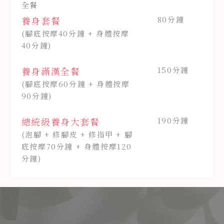
全餐
養身套餐
80分鐘
(腳底按摩40分鐘 + 身體按摩
40分鐘)
養身滿漢全餐
150分鐘
(腳底按摩60分鐘 + 身體按摩
90分鐘)
總統級養身大套餐
190分鐘
(泡腳 + 修腳皮 + 修指甲 + 腳
底按摩70分鐘 + 身體按摩120
分鐘)