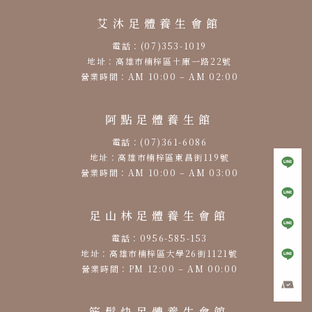
艾沐足體養生會館
電話：(07)353-1019
地址：高雄市楠梓區土庫一路22號
營業時間：AM 10:00 – AM 02:00
阿點足體養生館
電話：(07)361-6086
地址：高雄市楠梓區東昌街119號
營業時間：AM 10:00 – AM 03:00
足山林足體養生會館
電話：0956-585-153
地址：高雄市楠梓區大學26街1121號
營業時間：PM 12:00 – AM 00:00
筋鬆快足體養生會館