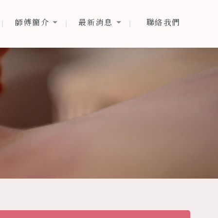
師傅簡介
最新消息
聯絡我們
師傅簡介
最新消息
聯絡我們