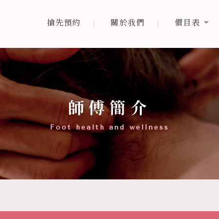
搶先預約
關於我們
價目表
搶先預約
關於我們
價目表
師傅簡介