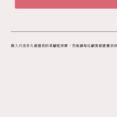
剛入行沒多久最擅長的是腳底按摩，然後讓每位顧客都感覺到