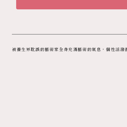
被養生界耽誤的藝術家全身充滿藝術的氣息，個性活潑