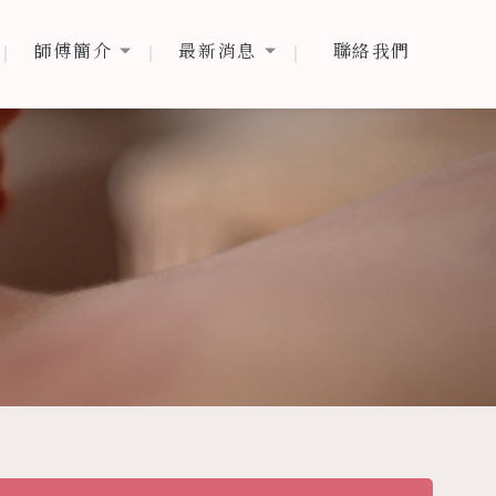
師傅簡介
最新消息
聯絡我們
師傅簡介
最新消息
聯絡我們