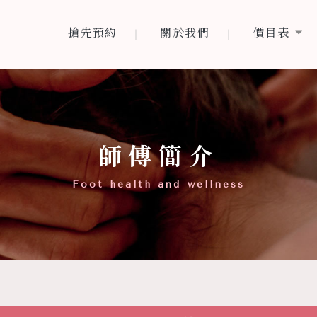
搶先預約
關於我們
價目表
搶先預約
關於我們
價目表
師傅簡介