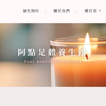
搶先預約
關於我們
價目表
搶先預約
關於我們
價目表
阿點足體養生館