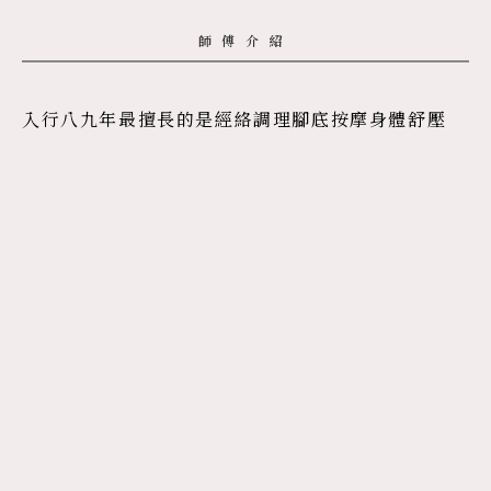
師傅介紹
入行八九年最擅長的是經絡調理腳底按摩身體舒壓