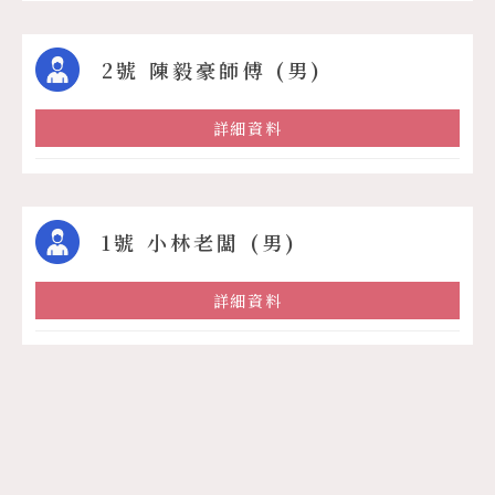
2號 陳毅豪師傅 (男)
詳細資料
1號 小林老闆 (男)
詳細資料