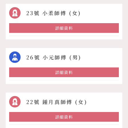
23號 小柔師傅 (女)
詳細資料
26號 小元師傅 (男)
詳細資料
22號 鍾月真師傅 (女)
詳細資料