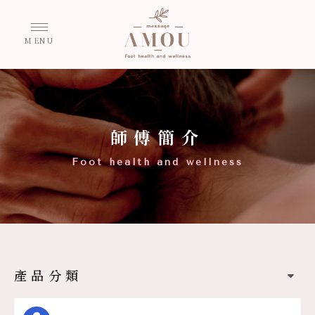
師傅簡介
產品分類