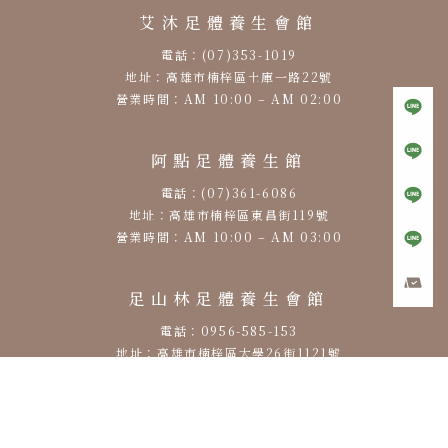
艾沐足體養生會館
電話：(07)353-1019
地址：高雄市楠梓區土庫一路22號
營業時間：AM 10:00 – AM 02:00
阿點足體養生館
電話：(07)361-6086
地址：高雄市楠梓區東昌街119號
營業時間：AM 10:00 – AM 03:00
足山林足體養生會館
電話：0956-585-153
地址：高雄市楠梓區大學26街1121號
營業時間：PM 12:00 – AM 00:00
筋鬆快足體養生會館