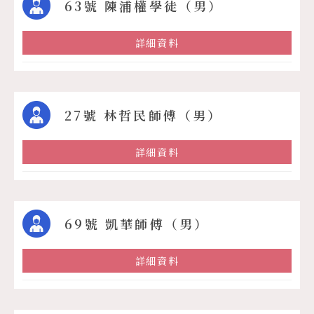
63號 陳浦權學徒（男）
詳細資料
27號 林哲民師傅（男）
詳細資料
69號 凱華師傅（男）
詳細資料