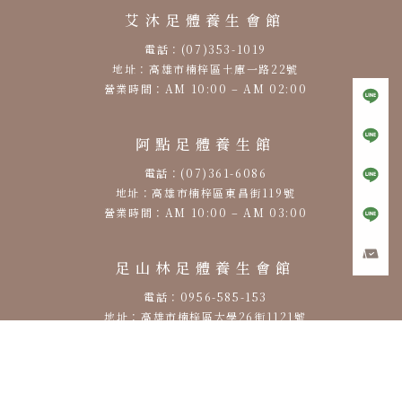
艾沐足體養生會館
電話：(07)353-1019
地址：高雄市楠梓區土庫一路22號
營業時間：AM 10:00 – AM 02:00
阿點足體養生館
電話：(07)361-6086
地址：高雄市楠梓區東昌街119號
營業時間：AM 10:00 – AM 03:00
足山林足體養生會館
電話：0956-585-153
地址：高雄市楠梓區大學26街1121號
營業時間：PM 12:00 – AM 00:00
筋鬆快足體養生會館