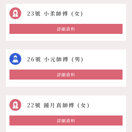
23號 小柔師傅 (女)
詳細資料
26號 小元師傅 (男)
詳細資料
22號 鍾月真師傅 (女)
詳細資料