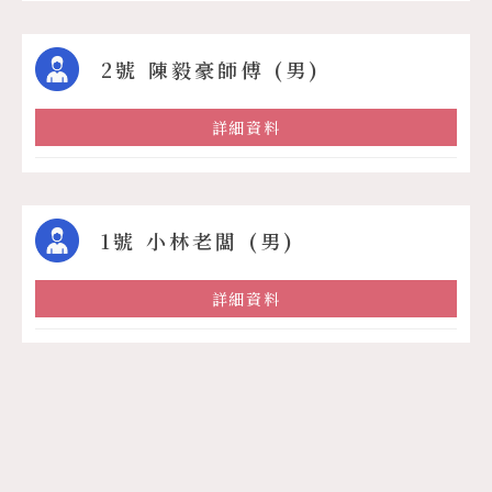
2號 陳毅豪師傅 (男)
詳細資料
1號 小林老闆 (男)
詳細資料