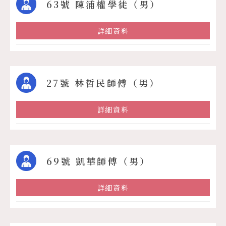
63號 陳浦權學徒（男）
詳細資料
27號 林哲民師傅（男）
詳細資料
69號 凱華師傅（男）
詳細資料