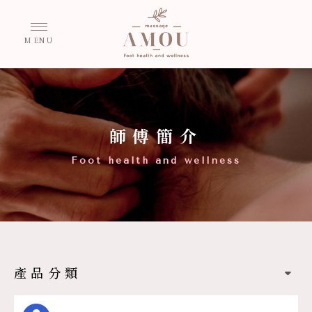
師傅簡介
產品分類